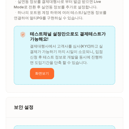
ㆍ실연동 정보를 결제대행사로 부터 발급 받으면 Live
Mode로 전환 후 실연동 정보를 추가로 설정합니다.
ㆍ하나의 포트원 계정 하위에 여러 테스트/실연동 정보를
연결하여 멀티PG를 구현하실 수 있습니다.
테스트채널 설정만으로도 결제테스트가
가능해요!
결제대행사에서 고객사를 심사(KYC)하고 실
결제가 가능하기 까지 시일이 소요되니, 입점
신청 후 테스트 정보로 개발을 동시에 진행하
면 도입기간을 단축 할 수 있습니다.
화면보기
보안 설정