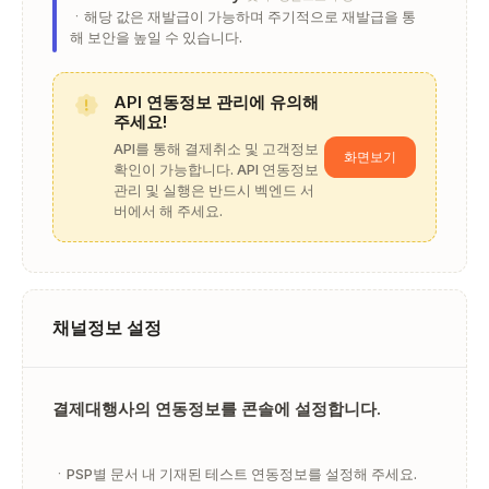
ㆍ해당 값은 재발급이 가능하며 주기적으로 재발급을 통
해 보안을 높일 수 있습니다.
API 연동정보 관리에 유의해
주세요!
API를 통해 결제취소 및 고객정보
화면보기
확인이 가능합니다. API 연동정보
관리 및 실행은 반드시 벡엔드 서
버에서 해 주세요.
채널정보 설정
결제대행사의 연동정보를 콘솔에 설정합니다.
ㆍPSP별 문서 내 기재된 테스트 연동정보를 설정해 주세요.