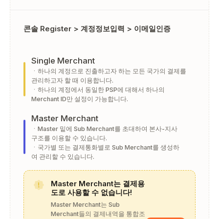
콘솔 Register > 계정정보입력 > 이메일인증
Single Merchant
ㆍ하나의 계정으로 진출하고자 하는 모든 국가의 결제를
관리하고자 할 때 이용합니다.
ㆍ하나의 계정에서 동일한 PSP에 대해서 하나의
Merchant ID만 설정이 가능합니다.
Master Merchant
ㆍMaster 밑에 Sub Merchant를 초대하여 본사-지사
구조를 이용할 수 있습니다.
ㆍ국가별 또는 결제통화별로 Sub Merchant를 생성하
여 관리할 수 있습니다.
Master Merchant는 결제용
도로 사용할 수 없습니다!
Master Merchant는 Sub
Merchant들의 결제내역을 통합조